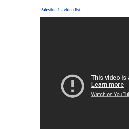
Palestine 1 - video list