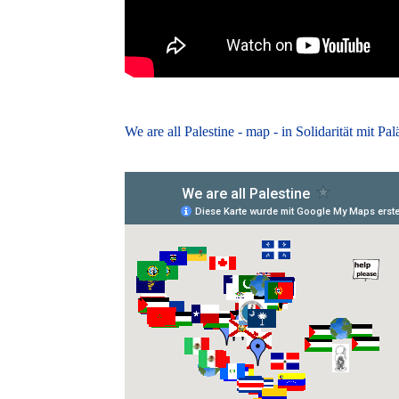
We are all Palestine - map - in Solidarität mit Pal