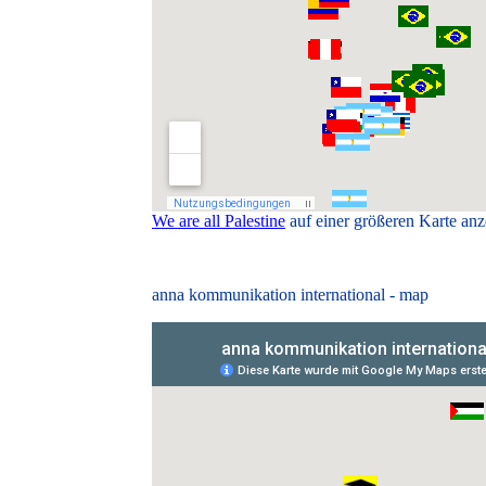
We are all Palestine
auf einer größeren Karte anz
anna kommunikation international - map